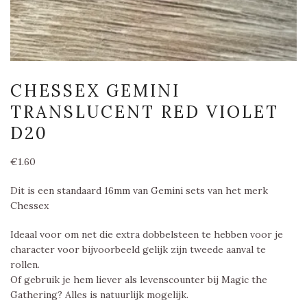
CHESSEX GEMINI
TRANSLUCENT RED VIOLET
D20
€
1.60
Dit is een standaard 16mm van Gemini sets van het merk
Chessex
Ideaal voor om net die extra dobbelsteen te hebben voor je
character voor bijvoorbeeld gelijk zijn tweede aanval te
rollen.
Of gebruik je hem liever als levenscounter bij Magic the
Gathering? Alles is natuurlijk mogelijk.