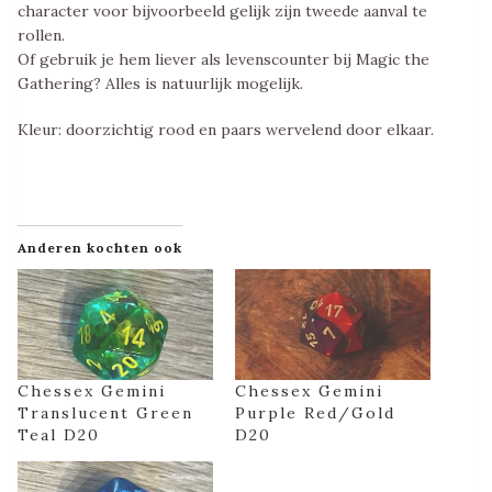
character voor bijvoorbeeld gelijk zijn tweede aanval te
rollen.
Of gebruik je hem liever als levenscounter bij Magic the
Gathering? Alles is natuurlijk mogelijk.
Kleur: doorzichtig rood en paars wervelend door elkaar.
Anderen kochten ook
Chessex Gemini
Chessex Gemini
Translucent Green
Purple Red/Gold
Teal D20
D20