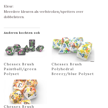
Kleur:
Meerdere kleuren als verfstroken/spetters over
dobbelsteen.
Anderen kochten ook
Chessex Brush
Chessex Brush
Paintball/green
Polyhedral
Polyset
Breezy/blue Polyset
Chessex Brush