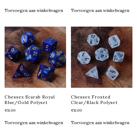
Toevoegen aan winkelwagen
Toevoegen aan winkelwagen
Chessex Scarab Royal
Chessex Frosted
Blue/Gold Polyset
Clear/Black Polyset
€
11.00
€
11.00
Toevoegen aan winkelwagen
Toevoegen aan winkelwagen