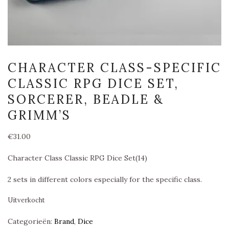
CHARACTER CLASS-SPECIFIC
CLASSIC RPG DICE SET,
SORCERER, BEADLE &
GRIMM’S
€
31.00
Character Class Classic RPG Dice Set(14)
2 sets in different colors especially for the specific class.
Uitverkocht
Categorieën:
Brand
,
Dice