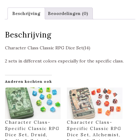
Beschrijving
Beoordelingen (0)
Beschrijving
Character Class Classic RPG Dice Set(14)
2 sets in different colors especially for the specific class.
Anderen kochten ook
Character Class-
Character Class-
Specific Classic RPG
Specific Classic RPG
Dice Set, Druid,
Dice Set, Alchemist,