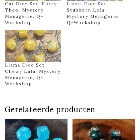
Cat Dice Set, Furry
Llama Dice Set,
Theo, Mystery
Stubborn Lola,
Menagerie, Q-
Mystery Menagerie,
Workshop
Q-Workshop
Llama Dice Set,
Chewy Lulu, Mystery
Menagerie, Q-
Workshop
Gerelateerde producten