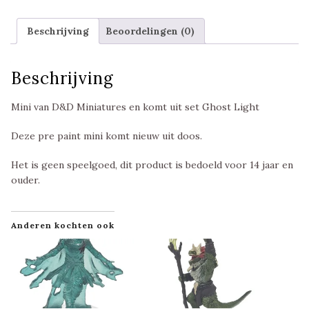
Beschrijving
Beoordelingen (0)
Beschrijving
Mini van D&D Miniatures en komt uit set Ghost Light
Deze pre paint mini komt nieuw uit doos.
Het is geen speelgoed, dit product is bedoeld voor 14 jaar en
ouder.
Anderen kochten ook