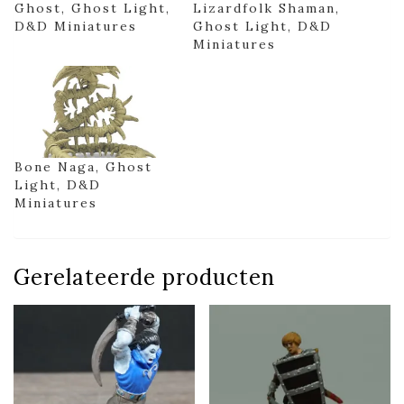
Ghost, Ghost Light,
Lizardfolk Shaman,
D&D Miniatures
Ghost Light, D&D
Miniatures
Bone Naga, Ghost
Light, D&D
Miniatures
Gerelateerde producten