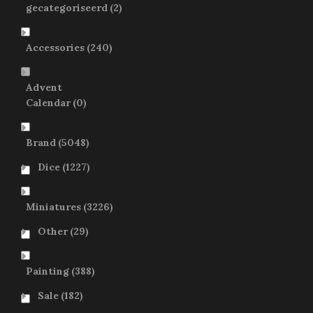
gecategoriseerd
(2)
Accessories
(240)
Advent
Calendar
(0)
Brand
(5048)
Dice
(1227)
Miniatures
(3226)
Other
(29)
Painting
(388)
Sale
(182)