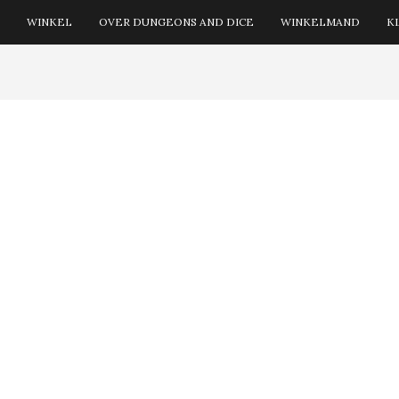
WINKEL
OVER DUNGEONS AND DICE
WINKELMAND
K