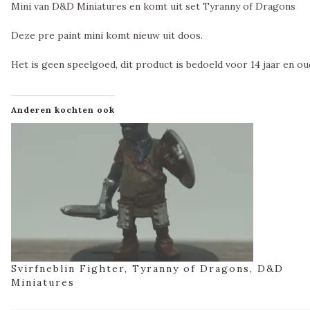
Mini van D&D Miniatures en komt uit set Tyranny of Dragons
Deze pre paint mini komt nieuw uit doos.
Het is geen speelgoed, dit product is bedoeld voor 14 jaar en ou
Anderen kochten ook
Svirfneblin Fighter, Tyranny of Dragons, D&D
Miniatures