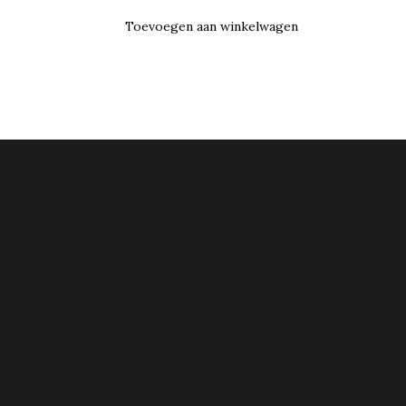
Toevoegen aan winkelwagen