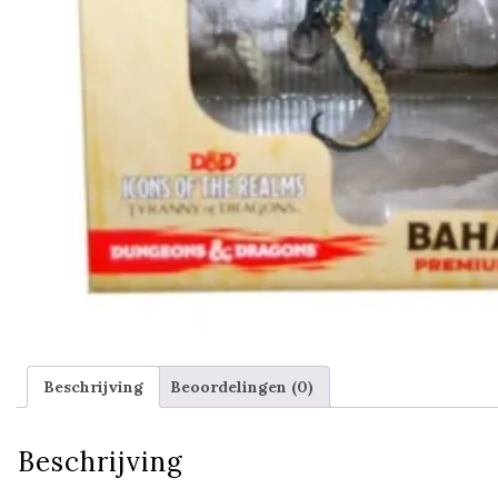
Beschrijving
Beoordelingen (0)
Beschrijving