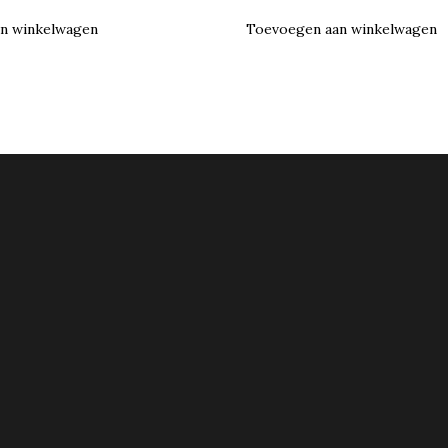
n winkelwagen
Toevoegen aan winkelwagen