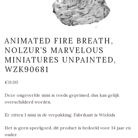
ANIMATED FIRE BREATH,
NOLZUR’S MARVELOUS
MINIATURES UNPAINTED,
WZK90681
€
11.00
Deze ongeverfde mini is reeds geprimed, dus kan gelijk
overschilderd worden.
Er zitten 1 mini in de verpakking. Fabrikant is Wizkids
Het is geen speelgoed, dit product is bedoeld voor 14 jaar en
ouder.