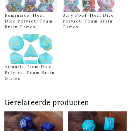
Reminisce, Item
Scry Pool, Item Dice
Dice Polyset, Foam
Polyset, Foam Brain
Brain Games
Games
Atlantis, Item Dice
Polyset, Foam Brain
Games
Gerelateerde producten