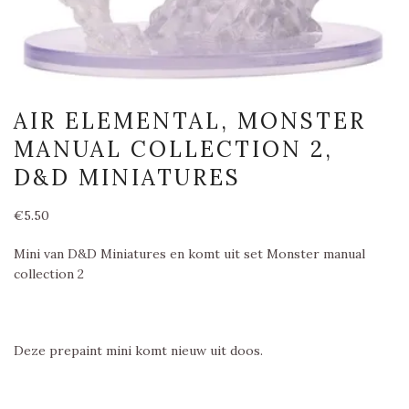
AIR ELEMENTAL, MONSTER
MANUAL COLLECTION 2,
D&D MINIATURES
€
5.50
Mini van D&D Miniatures en komt uit set Monster manual
collection 2
Deze prepaint mini komt nieuw uit doos.