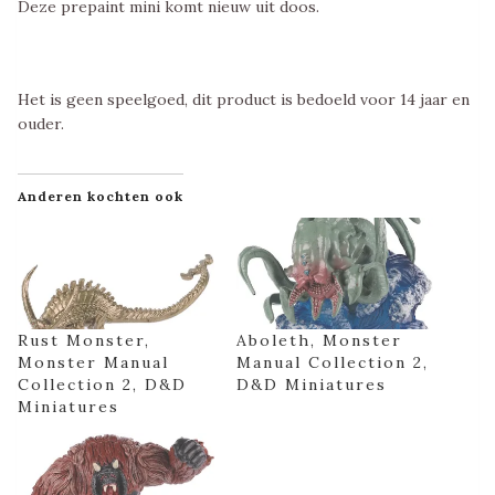
Deze prepaint mini komt nieuw uit doos.
Het is geen speelgoed, dit product is bedoeld voor 14 jaar en
ouder.
Anderen kochten ook
Rust Monster,
Aboleth, Monster
Monster Manual
Manual Collection 2,
Collection 2, D&D
D&D Miniatures
Miniatures