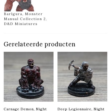
Barlgura, Monster
Manual Collection 2,
D&D Miniatures
Gerelateerde producten
Carnage Demon, Night
Deep Legionnaire, Night