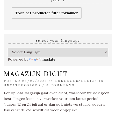
filters
Toon het producten filter formulier
select your language
Powered by
Translate
MAGAZIJN DICHT
POSTED 08/07/2025 BY
DUNGEONSANDDICE
IN
UNCATEGORIZED
/
0 COMMENTS
Let op, ons magazijn gaat even dicht, waardoor we ook geen
bestellingen kunnen verwerken voor een korte periode.
Tussen 12 en 24 juli zal er dan ook niets verstuurd worden.
Pas vanaf de 25e wordt dit weer opgepakt.