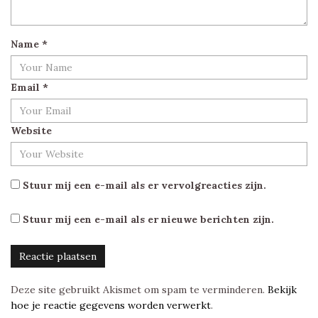
Name
*
Email
*
Website
Stuur mij een e-mail als er vervolgreacties zijn.
Stuur mij een e-mail als er nieuwe berichten zijn.
Deze site gebruikt Akismet om spam te verminderen.
Bekijk
hoe je reactie gegevens worden verwerkt
.